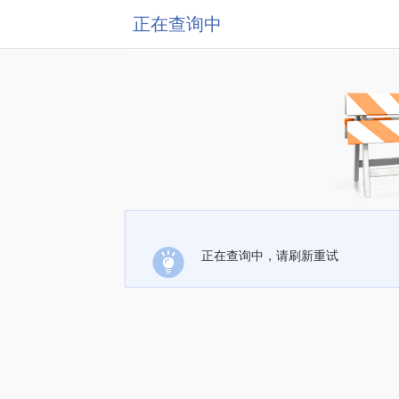
正在查询中
正在查询中，请刷新重试